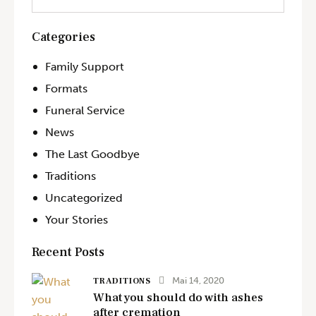
Categories
Family Support
Formats
Funeral Service
News
The Last Goodbye
Traditions
Uncategorized
Your Stories
Recent Posts
Mai 14, 2020
TRADITIONS
What you should do with ashes
after cremation