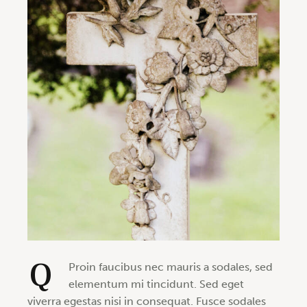
Q
Proin faucibus nec mauris a sodales, sed
elementum mi tincidunt. Sed eget
viverra egestas nisi in consequat. Fusce sodales