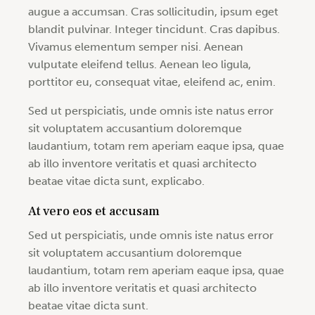
augue a accumsan. Cras sollicitudin, ipsum eget
blandit pulvinar. Integer tincidunt. Cras dapibus.
Vivamus elementum semper nisi. Aenean
vulputate eleifend tellus. Aenean leo ligula,
porttitor eu, consequat vitae, eleifend ac, enim.
Sed ut perspiciatis, unde omnis iste natus error
sit voluptatem accusantium doloremque
laudantium, totam rem aperiam eaque ipsa, quae
ab illo inventore veritatis et quasi architecto
beatae vitae dicta sunt, explicabo.
At vero eos et accusam
Sed ut perspiciatis, unde omnis iste natus error
sit voluptatem accusantium doloremque
laudantium, totam rem aperiam eaque ipsa, quae
ab illo inventore veritatis et quasi architecto
beatae vitae dicta sunt.