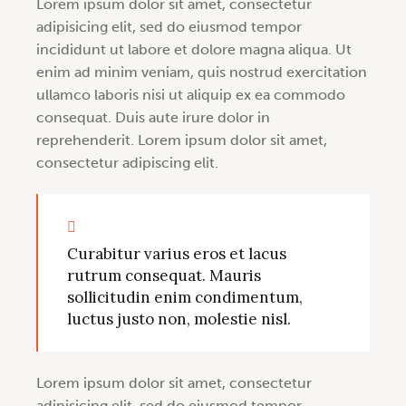
Lorem ipsum dolor sit amet, consectetur
adipisicing elit, sed do eiusmod tempor
incididunt ut labore et dolore magna aliqua. Ut
enim ad minim veniam, quis nostrud exercitation
ullamco laboris nisi ut aliquip ex ea commodo
consequat. Duis aute irure dolor in
reprehenderit. Lorem ipsum dolor sit amet,
consectetur adipiscing elit.
Curabitur varius eros et lacus
rutrum consequat. Mauris
sollicitudin enim condimentum,
luctus justo non, molestie nisl.
Lorem ipsum dolor sit amet, consectetur
adipisicing elit, sed do eiusmod tempor