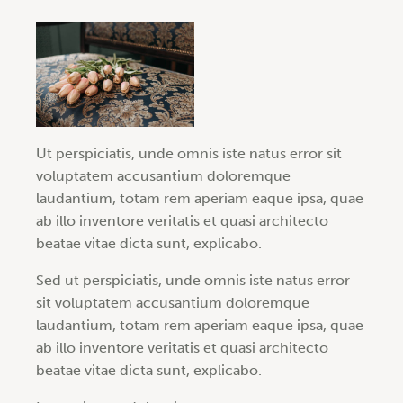
Ut perspiciatis, unde omnis iste natus error sit
voluptatem accusantium doloremque
laudantium, totam rem aperiam eaque ipsa, quae
ab illo inventore veritatis et quasi architecto
beatae vitae dicta sunt, explicabo.
Sed ut perspiciatis, unde omnis iste natus error
sit voluptatem accusantium doloremque
laudantium, totam rem aperiam eaque ipsa, quae
ab illo inventore veritatis et quasi architecto
beatae vitae dicta sunt, explicabo.