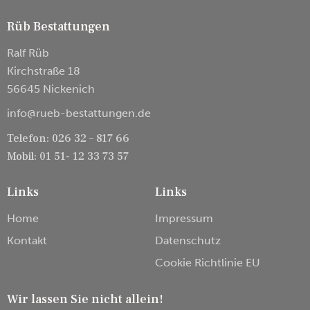
Rüb Bestattungen
Ralf Rüb
Kirchstraße 18
56645 Nickenich
info@rueb-bestattungen.de
Telefon: 026 32 – 817 66
Mobil: 01 51- 12 33 73 57
Links
Links
Home
Impressum
Kontakt
Datenschutz
Cookie Richtlinie EU
Wir lassen Sie nicht allein!