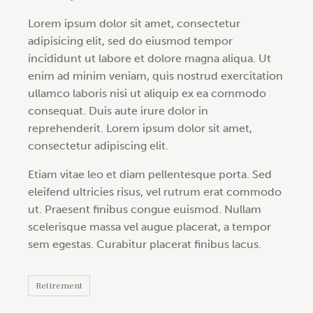
Lorem ipsum dolor sit amet, consectetur
adipisicing elit, sed do eiusmod tempor
incididunt ut labore et dolore magna aliqua. Ut
enim ad minim veniam, quis nostrud exercitation
ullamco laboris nisi ut aliquip ex ea commodo
consequat. Duis aute irure dolor in
reprehenderit. Lorem ipsum dolor sit amet,
consectetur adipiscing elit.
Etiam vitae leo et diam pellentesque porta. Sed
eleifend ultricies risus, vel rutrum erat commodo
ut. Praesent finibus congue euismod. Nullam
scelerisque massa vel augue placerat, a tempor
sem egestas. Curabitur placerat finibus lacus.
Retirement