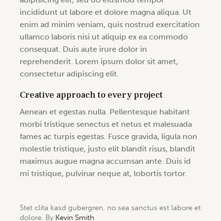
incididunt ut labore et dolore magna aliqua. Ut
enim ad minim veniam, quis nostrud exercitation
ullamco laboris nisi ut aliquip ex ea commodo
consequat. Duis aute irure dolor in
reprehenderit. Lorem ipsum dolor sit amet,
consectetur adipiscing elit.
Creative approach to every project
Aenean et egestas nulla. Pellentesque habitant
morbi tristique senectus et netus et malesuada
fames ac turpis egestas. Fusce gravida, ligula non
molestie tristique, justo elit blandit risus, blandit
maximus augue magna accumsan ante. Duis id
mi tristique, pulvinar neque at, lobortis tortor.
Stet clita kasd gubergren, no sea sanctus est labore et
dolore. By
Kevin Smith