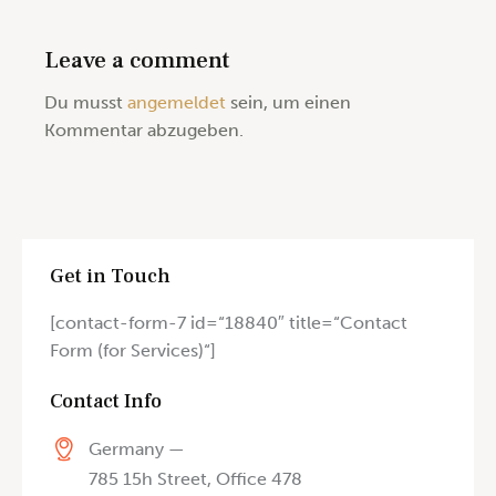
Leave a comment
Du musst
angemeldet
sein, um einen
Kommentar abzugeben.
Get in Touch
[contact-form-7 id=“18840″ title=“Contact
Form (for Services)“]
Contact Info
Germany —
785 15h Street, Office 478