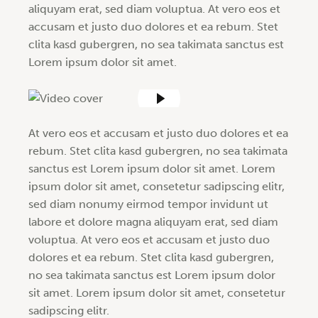
aliquyam erat, sed diam voluptua. At vero eos et
accusam et justo duo dolores et ea rebum. Stet
clita kasd gubergren, no sea takimata sanctus est
Lorem ipsum dolor sit amet.
At vero eos et accusam et justo duo dolores et ea
rebum. Stet clita kasd gubergren, no sea takimata
sanctus est Lorem ipsum dolor sit amet. Lorem
ipsum dolor sit amet, consetetur sadipscing elitr,
sed diam nonumy eirmod tempor invidunt ut
labore et dolore magna aliquyam erat, sed diam
voluptua. At vero eos et accusam et justo duo
dolores et ea rebum. Stet clita kasd gubergren,
no sea takimata sanctus est Lorem ipsum dolor
sit amet. Lorem ipsum dolor sit amet, consetetur
sadipscing elitr.