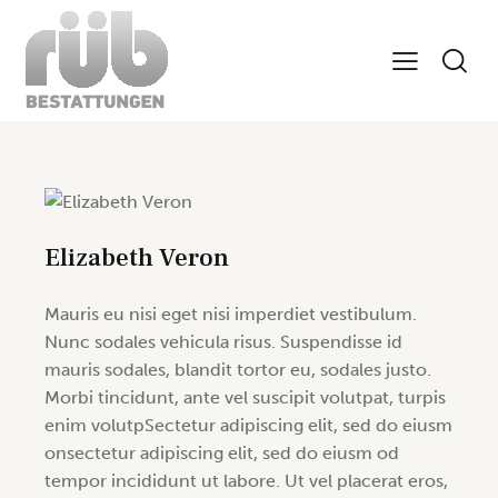
Elizabeth Veron
Mauris eu nisi eget nisi imperdiet vestibulum.
Nunc sodales vehicula risus. Suspendisse id
mauris sodales, blandit tortor eu, sodales justo.
Morbi tincidunt, ante vel suscipit volutpat, turpis
enim volutpSectetur adipiscing elit, sed do eiusm
onsectetur adipiscing elit, sed do eiusm od
tempor incididunt ut labore. Ut vel placerat eros,