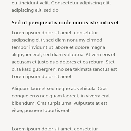
eu tincidunt velit. Consectetur adipiscing elit,
adipiscing elit, sed do.
Sed ut perspiciatis unde omnis iste natus et
Lorem ipsum dolor sit amet, consetetur
sadipscing elitr, sed diam nonumy eirmod
tempor invidunt ut labore et dolore magna
aliquyam erat, sed diam voluptua. At vero eos et
accusam et justo duo dolores et ea rebum. Stet
clita kasd gubergren, no sea takimata sanctus est
Lorem ipsum dolor sit amet.
Aliquam laoreet sed neque ac vehicula. Cras
congue eros nec quam laoreet, in viverra erat
bibendum. Cras turpis urna, vulputate at est
vitae, posuere lobortis erat.
Lorem ipsum dolor sit amet, consetetur