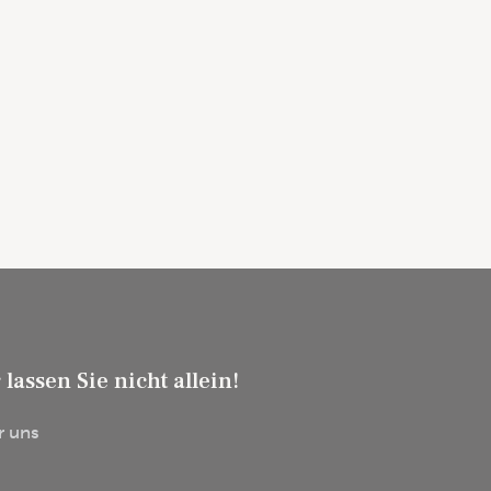
 lassen Sie nicht allein!
r uns